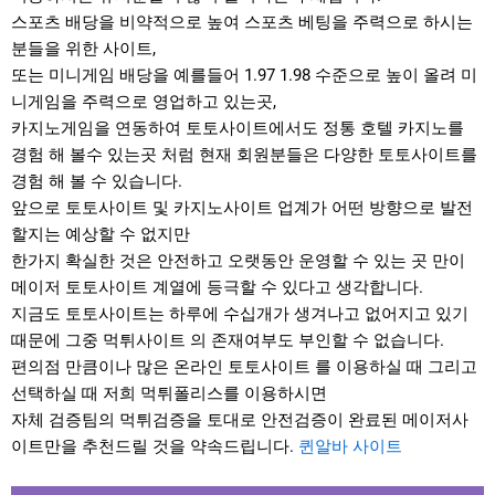
스포츠 배당을 비약적으로 높여 스포츠 베팅을 주력으로 하시는
분들을 위한 사이트,
또는 미니게임 배당을 예를들어 1.97 1.98 수준으로 높이 올려 미
니게임을 주력으로 영업하고 있는곳,
카지노게임을 연동하여 토토사이트에서도 정통 호텔 카지노를
경험 해 볼수 있는곳 처럼 현재 회원분들은 다양한 토토사이트를
경험 해 볼 수 있습니다.
앞으로 토토사이트 및 카지노사이트 업계가 어떤 방향으로 발전
할지는 예상할 수 없지만
한가지 확실한 것은 안전하고 오랫동안 운영할 수 있는 곳 만이
메이저 토토사이트 계열에 등극할 수 있다고 생각합니다.
지금도 토토사이트는 하루에 수십개가 생겨나고 없어지고 있기
때문에 그중 먹튀사이트 의 존재여부도 부인할 수 없습니다.
편의점 만큼이나 많은 온라인 토토사이트 를 이용하실 때 그리고
선택하실 때 저희 먹튀폴리스를 이용하시면
자체 검증팀의 먹튀검증을 토대로 안전검증이 완료된 메이저사
이트만을 추천드릴 것을 약속드립니다.
퀸알바 사이트