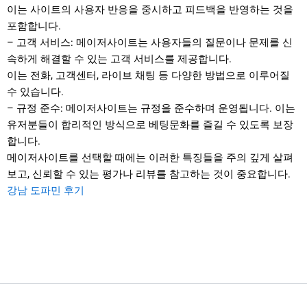
이는 사이트의 사용자 반응을 중시하고 피드백을 반영하는 것을
포함합니다.
– 고객 서비스: 메이저사이트는 사용자들의 질문이나 문제를 신
속하게 해결할 수 있는 고객 서비스를 제공합니다.
이는 전화, 고객센터, 라이브 채팅 등 다양한 방법으로 이루어질
수 있습니다.
– 규정 준수: 메이저사이트는 규정을 준수하며 운영됩니다. 이는
유저분들이 합리적인 방식으로 베팅문화를 즐길 수 있도록 보장
합니다.
메이저사이트를 선택할 때에는 이러한 특징들을 주의 깊게 살펴
보고, 신뢰할 수 있는 평가나 리뷰를 참고하는 것이 중요합니다.
강남 도파민 후기