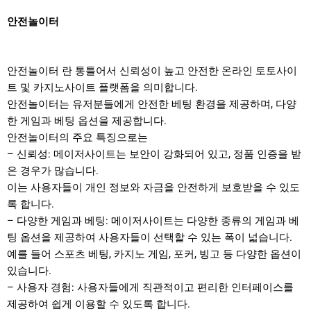
안전놀이터
안전놀이터 란 통틀어서 신뢰성이 높고 안전한 온라인 토토사이
트 및 카지노사이트 플랫폼을 의미합니다.
안전놀이터는 유저분들에게 안전한 베팅 환경을 제공하며, 다양
한 게임과 베팅 옵션을 제공합니다.
안전놀이터의 주요 특징으로는
– 신뢰성: 메이저사이트는 보안이 강화되어 있고, 정품 인증을 받
은 경우가 많습니다.
이는 사용자들이 개인 정보와 자금을 안전하게 보호받을 수 있도
록 합니다.
– 다양한 게임과 베팅: 메이저사이트는 다양한 종류의 게임과 베
팅 옵션을 제공하여 사용자들이 선택할 수 있는 폭이 넓습니다.
예를 들어 스포츠 베팅, 카지노 게임, 포커, 빙고 등 다양한 옵션이
있습니다.
– 사용자 경험: 사용자들에게 직관적이고 편리한 인터페이스를
제공하여 쉽게 이용할 수 있도록 합니다.