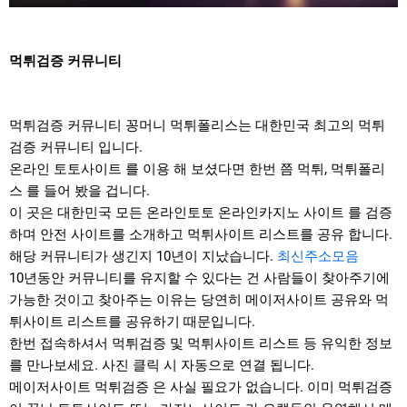
먹튀검증 커뮤니티
먹튀검증 커뮤니티 꽁머니 먹튀폴리스는 대한민국 최고의 먹튀
검증 커뮤니티 입니다.
온라인 토토사이트 를 이용 해 보셨다면 한번 쯤 먹튀, 먹튀폴리
스 를 들어 봤을 겁니다.
이 곳은 대한민국 모든 온라인토토 온라인카지노 사이트 를 검증
하며 안전 사이트를 소개하고 먹튀사이트 리스트를 공유 합니다.
해당 커뮤니티가 생긴지 10년이 지났습니다.
최신주소모음
10년동안 커뮤니티를 유지할 수 있다는 건 사람들이 찾아주기에
가능한 것이고 찾아주는 이유는 당연히 메이저사이트 공유와 먹
튀사이트 리스트를 공유하기 때문입니다.
한번 접속하셔서 먹튀검증 및 먹튀사이트 리스트 등 유익한 정보
를 만나보세요. 사진 클릭 시 자동으로 연결 됩니다.
메이저사이트 먹튀검증 은 사실 필요가 없습니다. 이미 먹튀검증