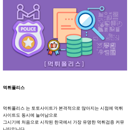
먹튀폴리스
먹튀폴리스 는 토토사이트가 본격적으로 많아지는 시점에 먹튀
사이트도 동시에 늘어남으로
그시기에 처음으로 시작된 한국에서 가장 유명한 먹튀검증 커뮤
니티입니다.